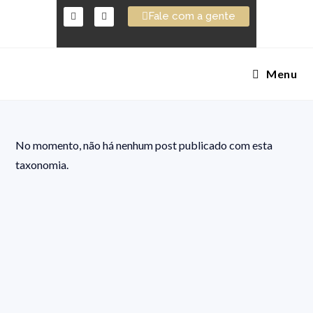
Fale com a gente
Menu
No momento, não há nenhum post publicado com esta
taxonomia.