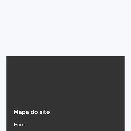
Mapa do site
Home