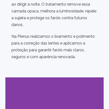
ao dirigir à noite. O tratamento remove essa
camada opaca, melhora a luminosidade, repele
a sujeira e protege os faróis contra futuros
danos.
Na Plenus realizamos o lixamento e polimento
para a correção das lentes e aplicamos a
proteção para garantir faróis mais claros,
seguros e com aparência renovada.