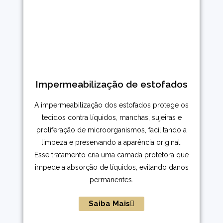
Impermeabilização de estofados
A impermeabilização dos estofados protege os
tecidos contra líquidos, manchas, sujeiras e
proliferação de microorganismos, facilitando a
limpeza e preservando a aparência original.
Esse tratamento cria uma camada protetora que
impede a absorção de líquidos, evitando danos
permanentes.
Saiba Mais