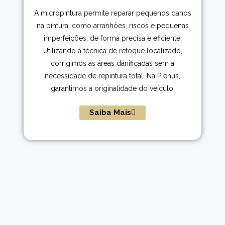
A micropintura permite reparar pequenos danos
na pintura, como arranhões, riscos e pequenas
imperfeições, de forma precisa e eficiente.
Utilizando a técnica de retoque localizado,
corrigimos as áreas danificadas sem a
necessidade de repintura total. Na Plenus,
garantimos a originalidade do veículo.
Saiba Mais