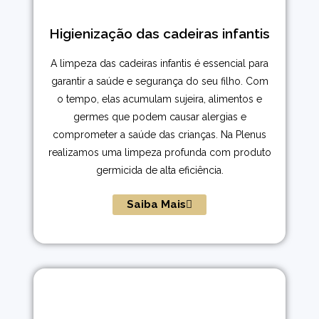
Higienização das cadeiras infantis
A limpeza das cadeiras infantis é essencial para
garantir a saúde e segurança do seu filho. Com
o tempo, elas acumulam sujeira, alimentos e
germes que podem causar alergias e
comprometer a saúde das crianças. Na Plenus
realizamos uma limpeza profunda com produto
germicida de alta eficiência.
Saiba Mais