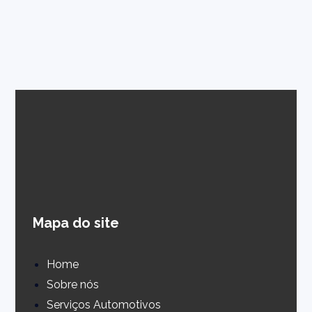
Mapa do site
Home
Sobre nós
Serviços Automotivos