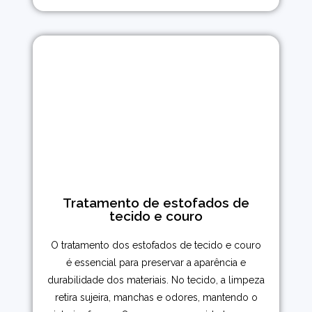
Tratamento de estofados de
tecido e couro
O tratamento dos estofados de tecido e couro
é essencial para preservar a aparência e
durabilidade dos materiais. No tecido, a limpeza
retira sujeira, manchas e odores, mantendo o