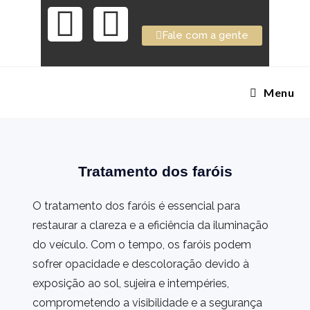
Fale com a gente
Menu
Tratamento dos faróis
O tratamento dos faróis é essencial para
restaurar a clareza e a eficiência da iluminação
do veículo. Com o tempo, os faróis podem
sofrer opacidade e descoloração devido à
exposição ao sol, sujeira e intempéries,
comprometendo a visibilidade e a segurança